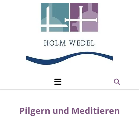
Pilgern und Meditieren