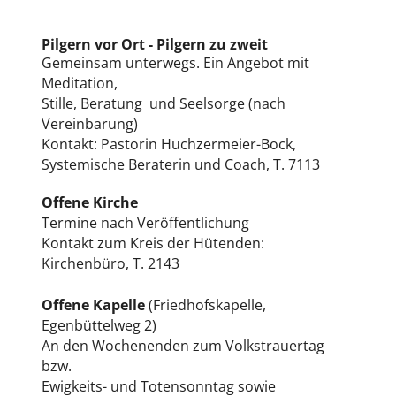
Pilgern vor Ort - Pilgern zu zweit
Gemeinsam unterwegs. Ein Angebot mit
Meditation,
Stille, Beratung und Seelsorge (nach
Vereinbarung)
Kontakt: Pastorin Huchzermeier-Bock,
Systemische Beraterin und Coach, T. 7113
Offene Kirche
Termine nach Veröffentlichung
Kontakt zum Kreis der Hütenden:
Kirchenbüro, T. 2143
Offene Kapelle
(Friedhofskapelle,
Egenbüttelweg 2)
An den Wochenenden zum Volkstrauertag
bzw.
Ewigkeits- und Totensonntag sowie