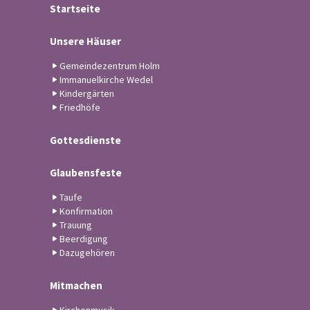
Startseite
Unsere Häuser
Gemeindezentrum Holm
Immanuelkirche Wedel
Kindergärten
Friedhöfe
Gottesdienste
Glaubensfeste
Taufe
Konfirmation
Trauung
Beerdigung
Dazugehören
Mitmachen