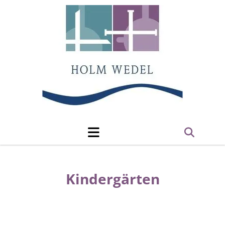
Kindergärten