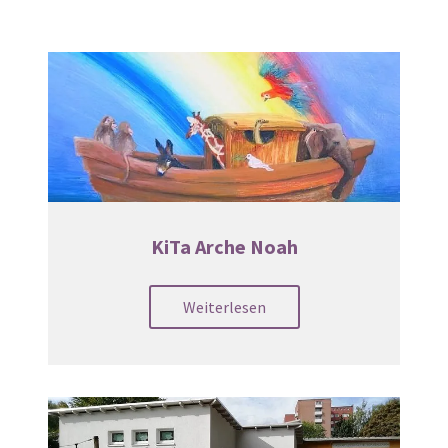
KiTa Arche Noah
Weiterlesen