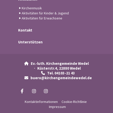
Kirchenmusik
Aktivitäten für Kinder & Jugend
Aktivitäten für Erwachsene
Kontakt
Unterstützen
Ev.-luth. Kirchengemeinde Wedel

· Küsterstr.4, 22880 Wedel
Tel. 04103-21 43

buero@kirchengemeindewedel.de

Kontaktinformationen
Cookie-Richtlinie
Impressum