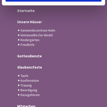
Startseite
Unsere Häuser
Gemeindezentrum Holm
Immanuelkirche Wedel
Kindergärten
Friedhöfe
Gottesdienste
Glaubensfeste
Taufe
Konfirmation
Trauung
Beerdigung
Dazugehören
Mitmachen